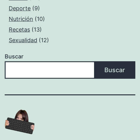
Deporte
(9)
Nutrición
(10)
Recetas
(13)
Sexualidad
(12)
Buscar
Buscar