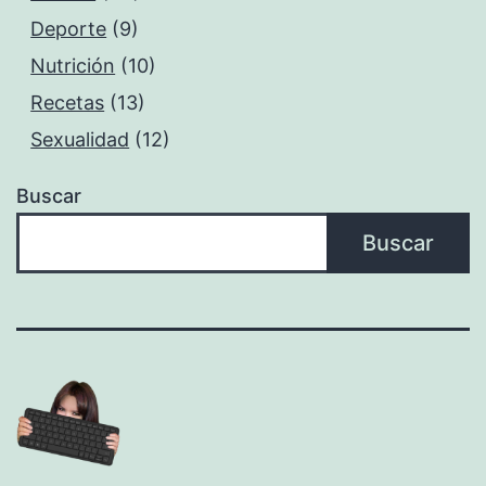
Deporte
(9)
Nutrición
(10)
Recetas
(13)
Sexualidad
(12)
Buscar
Buscar