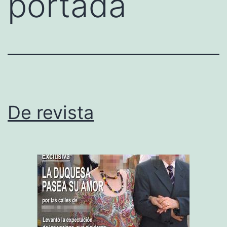
portada
De revista