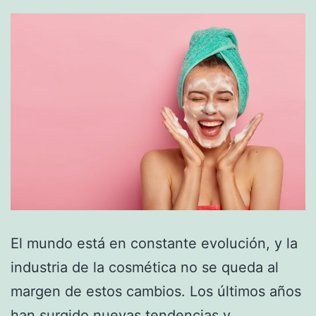
El mundo está en constante evolución, y la
industria de la cosmética no se queda al
margen de estos cambios. Los últimos años
han surgido nuevas tendencias y