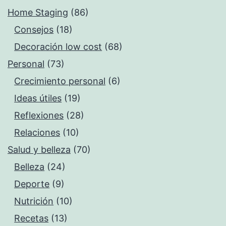
Home Staging
(86)
Consejos
(18)
Decoración low cost
(68)
Personal
(73)
Crecimiento personal
(6)
Ideas útiles
(19)
Reflexiones
(28)
Relaciones
(10)
Salud y belleza
(70)
Belleza
(24)
Deporte
(9)
Nutrición
(10)
Recetas
(13)