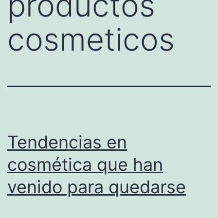
productos
cosmeticos
Tendencias en
cosmética que han
venido para quedarse