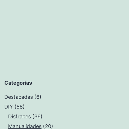
Categorías
Destacadas
(6)
DIY
(58)
Disfraces
(36)
Manualidades
(20)