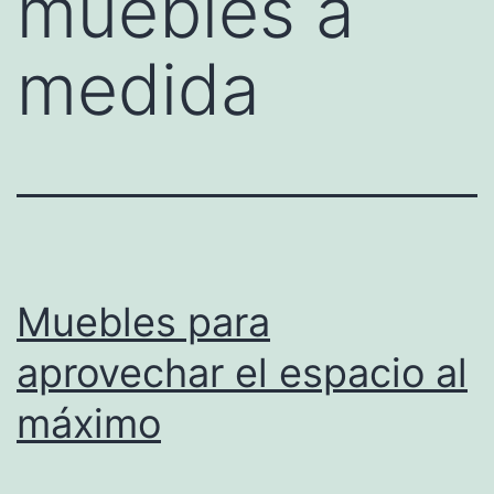
muebles a
medida
Muebles para
aprovechar el espacio al
máximo