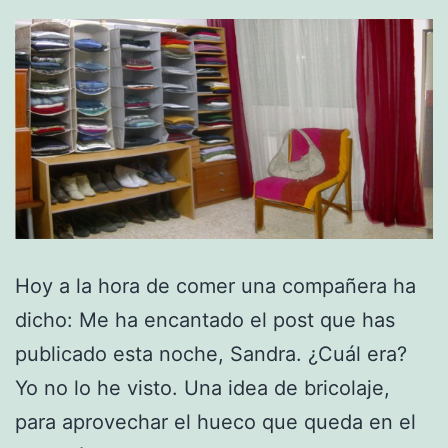
Hoy a la hora de comer una compañera ha
dicho: Me ha encantado el post que has
publicado esta noche, Sandra. ¿Cuál era?
Yo no lo he visto. Una idea de bricolaje,
para aprovechar el hueco que queda en el