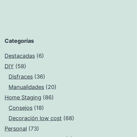
Categorías
Destacadas
(6)
DIY
(58)
Disfraces
(36)
Manualidades
(20)
Home Staging
(86)
Consejos
(18)
Decoración low cost
(68)
Personal
(73)