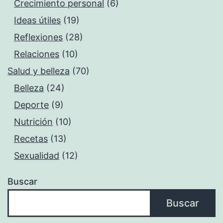
Crecimiento personal
(6)
Ideas útiles
(19)
Reflexiones
(28)
Relaciones
(10)
Salud y belleza
(70)
Belleza
(24)
Deporte
(9)
Nutrición
(10)
Recetas
(13)
Sexualidad
(12)
Buscar
Buscar