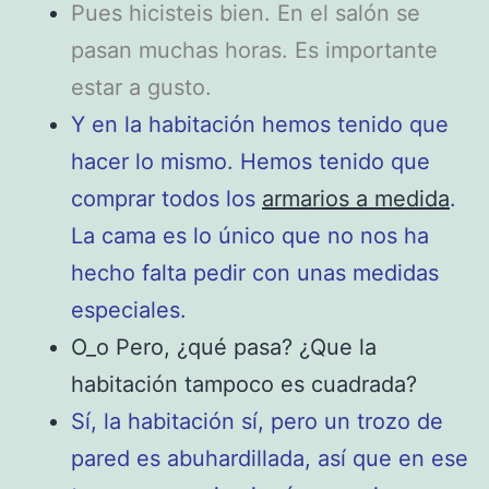
Pues hicisteis bien. En el salón se
pasan muchas horas. Es importante
estar a gusto.
Y en la habitación hemos tenido que
hacer lo mismo. Hemos tenido que
comprar todos los
armarios a medida
.
La cama es lo único que no nos ha
hecho falta pedir con unas medidas
especiales.
O_o Pero, ¿qué pasa? ¿Que la
habitación tampoco es cuadrada?
Sí, la habitación sí, pero un trozo de
pared es abuhardillada, así que en ese