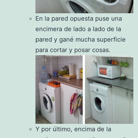
En la pared opuesta puse una
encimera de lado a lado de la
pared y gané mucha superficie
para cortar y posar cosas.
Y por último, encima de la