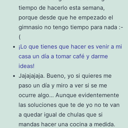
tiempo de hacerlo esta semana,
porque desde que he empezado el
gimnasio no tengo tiempo para nada :-
(
¡Lo que tienes que hacer es venir a mi
casa un día a tomar café y darme
ideas!
Jajajajaja. Bueno, yo si quieres me
paso un día y miro a ver si se me
ocurre algo… Aunque evidentemente
las soluciones que te de yo no te van
a quedar igual de chulas que si
mandas hacer una cocina a medida.