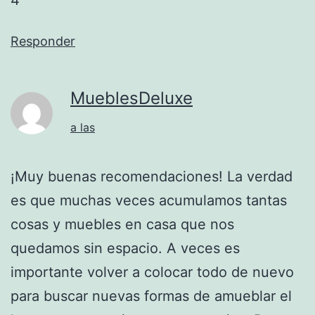
4
Responder
MueblesDeluxe
a las
¡Muy buenas recomendaciones! La verdad
es que muchas veces acumulamos tantas
cosas y muebles en casa que nos
quedamos sin espacio. A veces es
importante volver a colocar todo de nuevo
para buscar nuevas formas de amueblar el