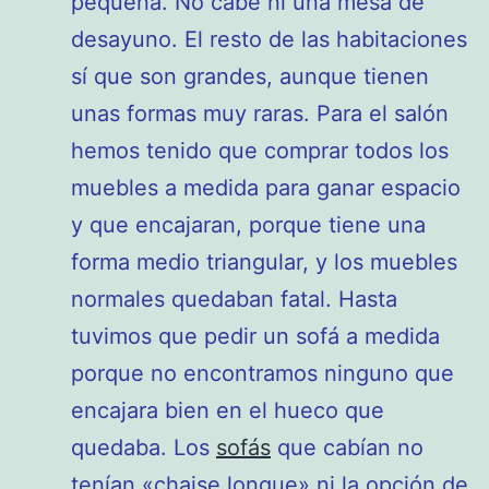
pequeña. No cabe ni una mesa de
desayuno. El resto de las habitaciones
sí que son grandes, aunque tienen
unas formas muy raras. Para el salón
hemos tenido que comprar todos los
muebles a medida para ganar espacio
y que encajaran, porque tiene una
forma medio triangular, y los muebles
normales quedaban fatal. Hasta
tuvimos que pedir un sofá a medida
porque no encontramos ninguno que
encajara bien en el hueco que
quedaba. Los
sofás
que cabían no
tenían «chaise longue» ni la opción de