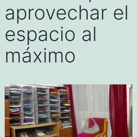
aprovechar el
espacio al
máximo