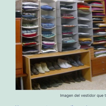
Imagen del vestidor que t