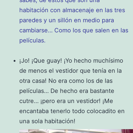
habitación con almacenaje en las tres
paredes y un sillón en medio para
cambiarse… Como los que salen en las
películas.
¡Jo! ¡Que guay! ¡Yo hecho muchísimo
de menos el vestidor que tenía en la
otra casa! No era como los de las
películas… De hecho era bastante
cutre… ¡pero era un vestidor! ¡Me
encantaba tenerlo todo colocadito en
una sola habitación!