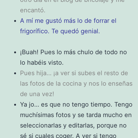
encantó.
A mí me gustó más lo de forrar el
frigorífico. Te quedó genial.
¡Buah! Pues lo más chulo de todo no
lo habéis visto.
Pues hija… ¡a ver si subes el resto de
las fotos de la cocina y nos lo enseñas
de una vez!
Ya jo… es que no tengo tiempo. Tengo
muchísimas fotos y se tarda mucho en
seleccionarlas y editarlas, porque no
sé si cuales coger. A ver si tengo