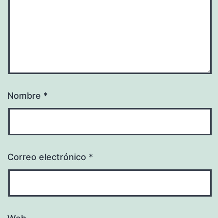
Nombre
*
Correo electrónico
*