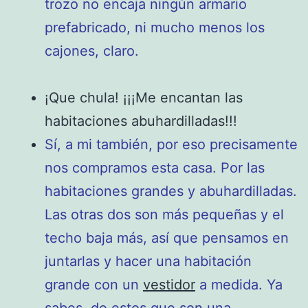
trozo no encaja ningún armario
prefabricado, ni mucho menos los
cajones, claro.
¡Que chula! ¡¡¡Me encantan las
habitaciones abuhardilladas!!!
Sí, a mi también, por eso precisamente
nos compramos esta casa. Por las
habitaciones grandes y abuhardilladas.
Las otras dos son más pequeñas y el
techo baja más, así que pensamos en
juntarlas y hacer una habitación
grande con un
vestidor
a medida. Ya
sabes, de estos que son una