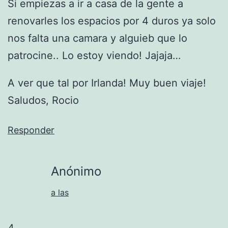
Si empiezas a ir a casa de la gente a
renovarles los espacios por 4 duros ya solo
nos falta una camara y alguieb que lo
patrocine.. Lo estoy viendo! Jajaja…
A ver que tal por Irlanda! Muy buen viaje!
Saludos, Rocio
Responder
Anónimo
a las