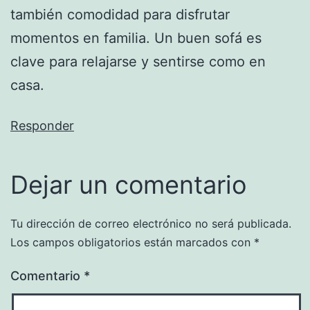
también comodidad para disfrutar
momentos en familia. Un buen sofá es
clave para relajarse y sentirse como en
casa.
Responder
Dejar un comentario
Tu dirección de correo electrónico no será publicada.
Los campos obligatorios están marcados con
*
Comentario
*