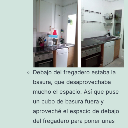
Debajo del fregadero estaba la
basura, que desaprovechaba
mucho el espacio. Así que puse
un cubo de basura fuera y
aproveché el espacio de debajo
del fregadero para poner unas