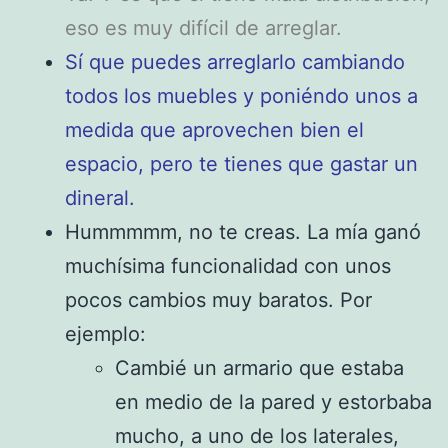
eso es muy difícil de arreglar.
Sí que puedes arreglarlo cambiando
todos los muebles y poniéndo unos a
medida que aprovechen bien el
espacio, pero te tienes que gastar un
dineral.
Hummmmm, no te creas. La mía ganó
muchísima funcionalidad con unos
pocos cambios muy baratos. Por
ejemplo:
Cambié un armario que estaba
en medio de la pared y estorbaba
mucho, a uno de los laterales,