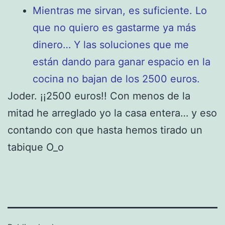
Mientras me sirvan, es suficiente. Lo
que no quiero es gastarme ya más
dinero… Y las soluciones que me
están dando para ganar espacio en la
cocina no bajan de los 2500 euros.
Joder. ¡¡2500 euros!! Con menos de la
mitad he arreglado yo la casa entera… y eso
contando con que hasta hemos tirado un
tabique O_o