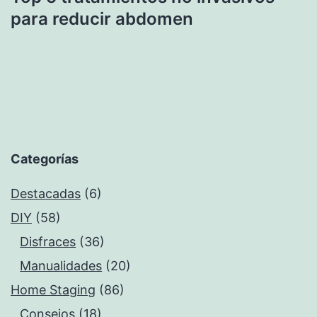
para reducir abdomen
Categorías
Destacadas
(6)
DIY
(58)
Disfraces
(36)
Manualidades
(20)
Home Staging
(86)
Consejos
(18)