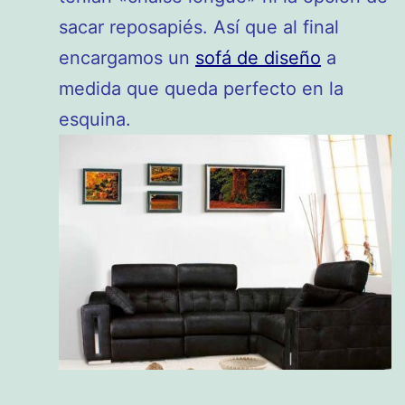
sacar reposapiés. Así que al final
encargamos un
sofá de diseño
a
medida que queda perfecto en la
esquina.