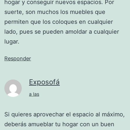
hogar y conseguir nuevos espacios. Por
suerte, son muchos los muebles que
permiten que los coloques en cualquier
lado, pues se pueden amoldar a cualquier
lugar.
Responder
Exposofá
a las
Si quieres aprovechar el espacio al máximo,
deberás amueblar tu hogar con un buen