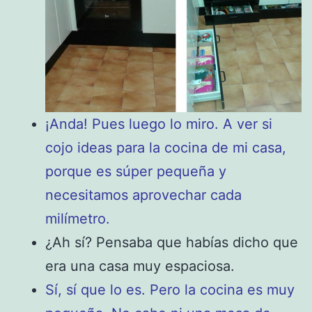
¡Anda! Pues luego lo miro. A ver si
cojo ideas para la cocina de mi casa,
porque es súper pequeña y
necesitamos aprovechar cada
milímetro.
¿Ah sí? Pensaba que habías dicho que
era una casa muy espaciosa.
Sí, sí que lo es. Pero la cocina es muy