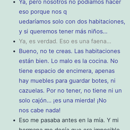
Ya, pero nosotros no podíamos hacer
eso porque nos q
uedaríamos solo con dos habitaciones,
y si queremos tener más niños…
Ya, es verdad. Eso es una faena…
Bueno, no te creas. Las habitaciones
están bien. Lo malo es la cocina. No
tiene espacio de encimera, apenas
hay muebles para guardar botes, ni
cazuelas. Por no tener, no tiene ni un
solo cajón… ¡es una mierda! ¡No
nos cabe nada!
Eso me pasaba antes en la mía. Y mi