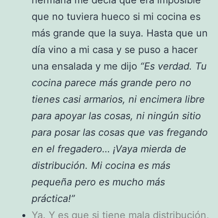
hermana me decía que era imposible
que no tuviera hueco si mi cocina es
más grande que la suya. Hasta que un
día vino a mi casa y se puso a hacer
una ensalada y me dijo
“Es verdad. Tu
cocina parece más grande pero no
tienes casi armarios, ni encimera libre
para apoyar las cosas, ni ningún sitio
para posar las cosas que vas fregando
en el fregadero… ¡Vaya mierda de
distribución. Mi cocina es más
pequeña pero es mucho más
práctica!”
Ya. Y es que si tiene mala distribución,