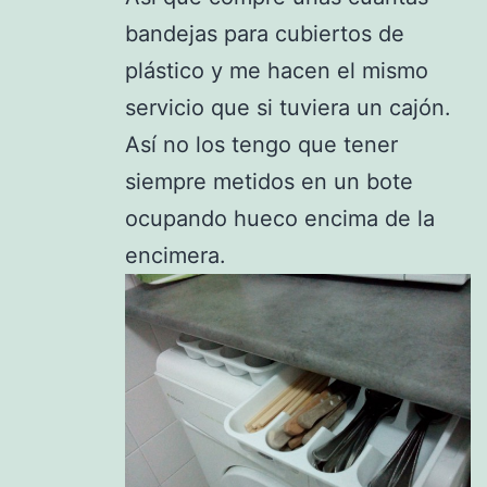
bandejas para cubiertos de
plástico y me hacen el mismo
servicio que si tuviera un cajón.
Así no los tengo que tener
siempre metidos en un bote
ocupando hueco encima de la
encimera.