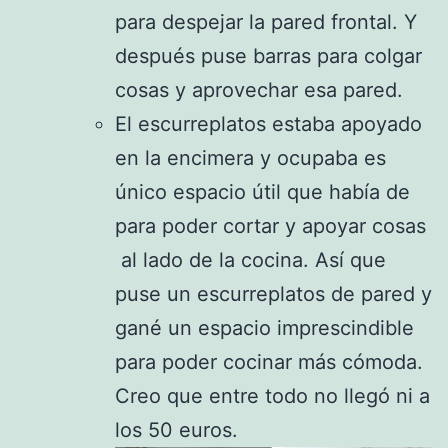
para despejar la pared frontal. Y
después puse barras para colgar
cosas y aprovechar esa pared.
El escurreplatos estaba apoyado
en la encimera y ocupaba es
único espacio útil que había de
para poder cortar y apoyar cosas
al lado de la cocina. Así que
puse un escurreplatos de pared y
gané un espacio imprescindible
para poder cocinar más cómoda.
Creo que entre todo no llegó ni a
los 50 euros.