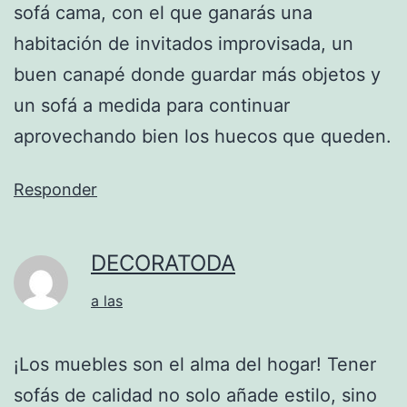
sofá cama, con el que ganarás una
habitación de invitados improvisada, un
buen canapé donde guardar más objetos y
un sofá a medida para continuar
aprovechando bien los huecos que queden.
Responder
DECORATODA
a las
¡Los muebles son el alma del hogar! Tener
sofás de calidad no solo añade estilo, sino