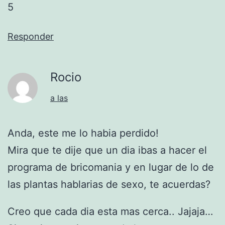
5
Responder
Rocio
a las
Anda, este me lo habia perdido!
Mira que te dije que un dia ibas a hacer el
programa de bricomania y en lugar de lo de
las plantas hablarias de sexo, te acuerdas?
Creo que cada dia esta mas cerca.. Jajaja…