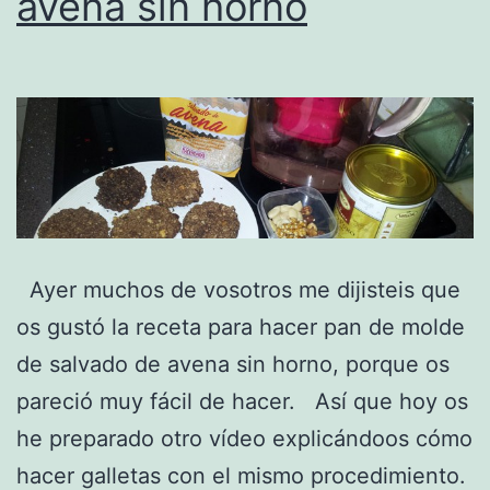
avena sin horno
Ayer muchos de vosotros me dijisteis que
os gustó la receta para hacer pan de molde
de salvado de avena sin horno, porque os
pareció muy fácil de hacer. Así que hoy os
he preparado otro vídeo explicándoos cómo
hacer galletas con el mismo procedimiento.