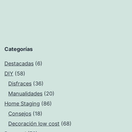
Categorías
Destacadas
(6)
DIY
(58)
Disfraces
(36)
Manualidades
(20)
Home Staging
(86)
Consejos
(18)
Decoración low cost
(68)