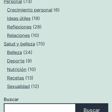
Personal
(73)
Crecimiento personal
(6)
Ideas útiles
(19)
Reflexiones
(28)
Relaciones
(10)
Salud y belleza
(70)
Belleza
(24)
Deporte
(9)
Nutrición
(10)
Recetas
(13)
Sexualidad
(12)
Buscar
Buscar