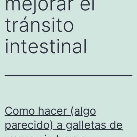
mejorar el
tránsito
intestinal
Como hacer (algo
parecido) a galletas de