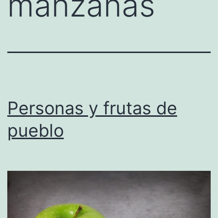
manzanas
Personas y frutas de
pueblo