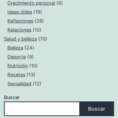
Crecimiento personal
(6)
Ideas útiles
(19)
Reflexiones
(28)
Relaciones
(10)
Salud y belleza
(70)
Belleza
(24)
Deporte
(9)
Nutrición
(10)
Recetas
(13)
Sexualidad
(12)
Buscar
Buscar