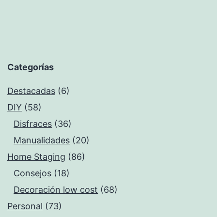
Categorías
Destacadas
(6)
DIY
(58)
Disfraces
(36)
Manualidades
(20)
Home Staging
(86)
Consejos
(18)
Decoración low cost
(68)
Personal
(73)