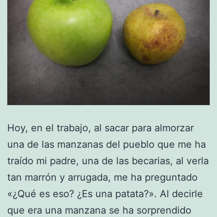
Hoy, en el trabajo, al sacar para almorzar
una de las manzanas del pueblo que me ha
traído mi padre, una de las becarias, al verla
tan marrón y arrugada, me ha preguntado
«¿Qué es eso? ¿Es una patata?». Al decirle
que era una manzana se ha sorprendido