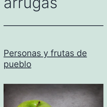
arrugas
Personas y frutas de
pueblo