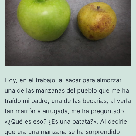
Hoy, en el trabajo, al sacar para almorzar
una de las manzanas del pueblo que me ha
traído mi padre, una de las becarias, al verla
tan marrón y arrugada, me ha preguntado
«¿Qué es eso? ¿Es una patata?». Al decirle
que era una manzana se ha sorprendido