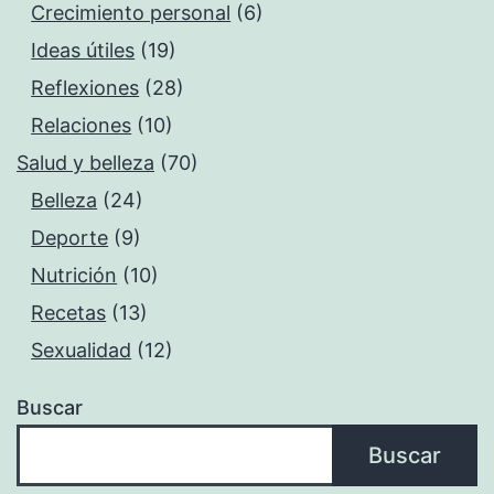
Crecimiento personal
(6)
Ideas útiles
(19)
Reflexiones
(28)
Relaciones
(10)
Salud y belleza
(70)
Belleza
(24)
Deporte
(9)
Nutrición
(10)
Recetas
(13)
Sexualidad
(12)
Buscar
Buscar