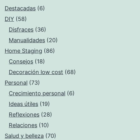
Destacadas
(6)
DIY
(58)
Disfraces
(36)
Manualidades
(20)
Home Staging
(86)
Consejos
(18)
Decoración low cost
(68)
Personal
(73)
Crecimiento personal
(6)
Ideas útiles
(19)
Reflexiones
(28)
Relaciones
(10)
Salud y belleza
(70)