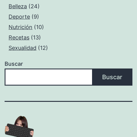
Belleza
(24)
Deporte
(9)
Nutrición
(10)
Recetas
(13)
Sexualidad
(12)
Buscar
Buscar