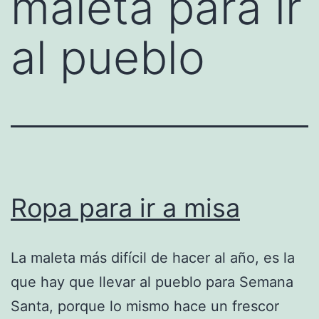
maleta para ir
al pueblo
Ropa para ir a misa
La maleta más difícil de hacer al año, es la
que hay que llevar al pueblo para Semana
Santa, porque lo mismo hace un frescor