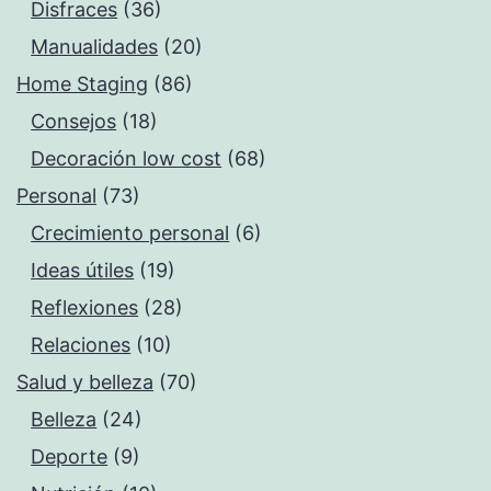
Disfraces
(36)
Manualidades
(20)
Home Staging
(86)
Consejos
(18)
Decoración low cost
(68)
Personal
(73)
Crecimiento personal
(6)
Ideas útiles
(19)
Reflexiones
(28)
Relaciones
(10)
Salud y belleza
(70)
Belleza
(24)
Deporte
(9)