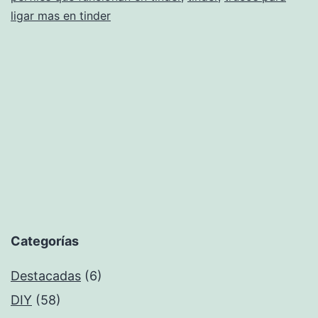
ligar mas en tinder
Categorías
Destacadas
(6)
DIY
(58)