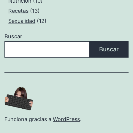
Nutrición
(10)
Recetas
(13)
Sexualidad
(12)
Buscar
Buscar
Funciona gracias a
WordPress
.