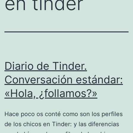
en tinder
Diario de Tinder.
Conversación estándar:
«Hola, ¿follamos?»
Hace poco os conté como son los perfiles
de los chicos en Tinder: y las diferencias