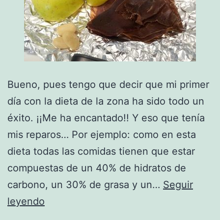
Bueno, pues tengo que decir que mi primer
día con la dieta de la zona ha sido todo un
éxito. ¡¡Me ha encantado!! Y eso que tenía
mis reparos… Por ejemplo: como en esta
dieta todas las comidas tienen que estar
compuestas de un 40% de hidratos de
carbono, un 30% de grasa y un…
Seguir
Entrando
leyendo
en