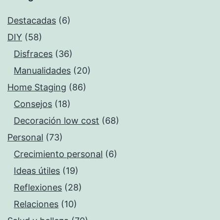
Destacadas
(6)
DIY
(58)
Disfraces
(36)
Manualidades
(20)
Home Staging
(86)
Consejos
(18)
Decoración low cost
(68)
Personal
(73)
Crecimiento personal
(6)
Ideas útiles
(19)
Reflexiones
(28)
Relaciones
(10)