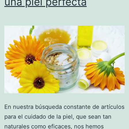
una piel perfecta
En nuestra búsqueda constante de artículos
para el cuidado de la piel, que sean tan
naturales como eficaces, nos hemos