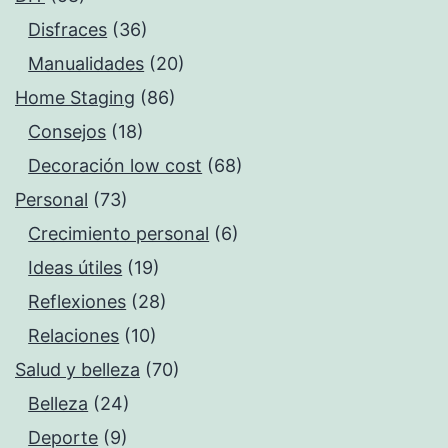
Disfraces
(36)
Manualidades
(20)
Home Staging
(86)
Consejos
(18)
Decoración low cost
(68)
Personal
(73)
Crecimiento personal
(6)
Ideas útiles
(19)
Reflexiones
(28)
Relaciones
(10)
Salud y belleza
(70)
Belleza
(24)
Deporte
(9)