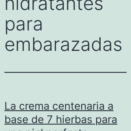
hidratantes
para
embarazadas
La crema centenaria a
base de 7 hierbas para