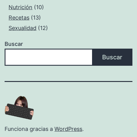
Nutrición
(10)
Recetas
(13)
Sexualidad
(12)
Buscar
Buscar
Funciona gracias a
WordPress
.