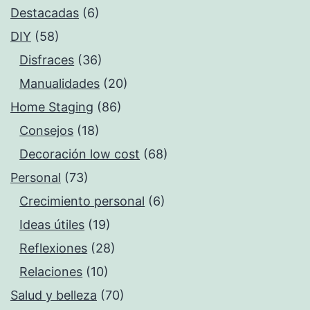
Destacadas
(6)
DIY
(58)
Disfraces
(36)
Manualidades
(20)
Home Staging
(86)
Consejos
(18)
Decoración low cost
(68)
Personal
(73)
Crecimiento personal
(6)
Ideas útiles
(19)
Reflexiones
(28)
Relaciones
(10)
Salud y belleza
(70)