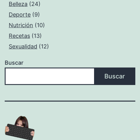
Belleza
(24)
Deporte
(9)
Nutrición
(10)
Recetas
(13)
Sexualidad
(12)
Buscar
Buscar