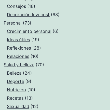
Consejos
(18)
Decoración low cost
(68)
Personal
(73)
Crecimiento personal
(6)
Ideas útiles
(19)
Reflexiones
(28)
Relaciones
(10)
Salud y belleza
(70)
Belleza
(24)
Deporte
(9)
Nutrición
(10)
Recetas
(13)
Sexualidad
(12)