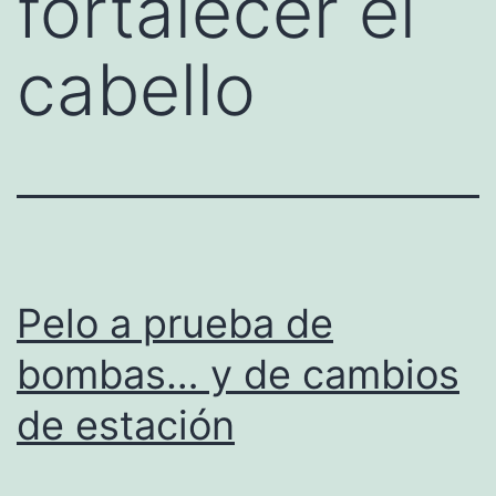
fortalecer el
cabello
Pelo a prueba de
bombas… y de cambios
de estación