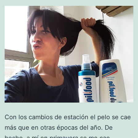
Con los cambios de estación el pelo se cae
más que en otras épocas del año. De
hecho, a mí en primavera se me cae