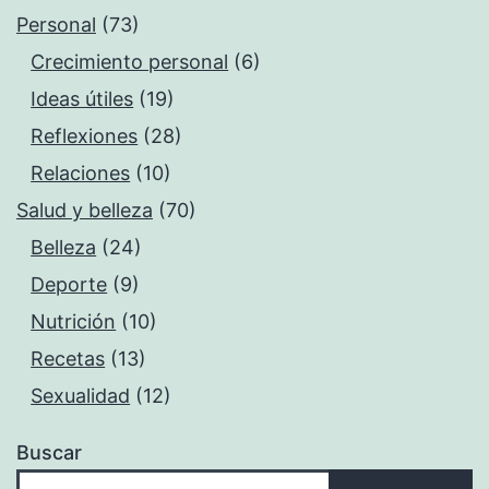
Personal
(73)
Crecimiento personal
(6)
Ideas útiles
(19)
Reflexiones
(28)
Relaciones
(10)
Salud y belleza
(70)
Belleza
(24)
Deporte
(9)
Nutrición
(10)
Recetas
(13)
Sexualidad
(12)
Buscar