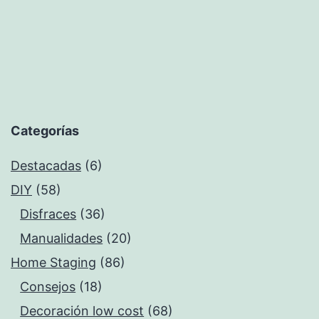
Categorías
Destacadas
(6)
DIY
(58)
Disfraces
(36)
Manualidades
(20)
Home Staging
(86)
Consejos
(18)
Decoración low cost
(68)