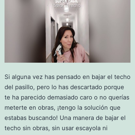
Si alguna vez has pensado en bajar el techo
del pasillo, pero lo has descartado porque
te ha parecido demasiado caro o no querías
meterte en obras, ¡tengo la solución que
estabas buscando! Una manera de bajar el
techo sin obras, sin usar escayola ni