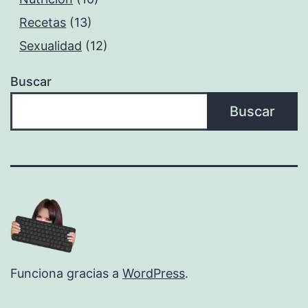
Recetas
(13)
Sexualidad
(12)
Buscar
Buscar
Funciona gracias a
WordPress
.