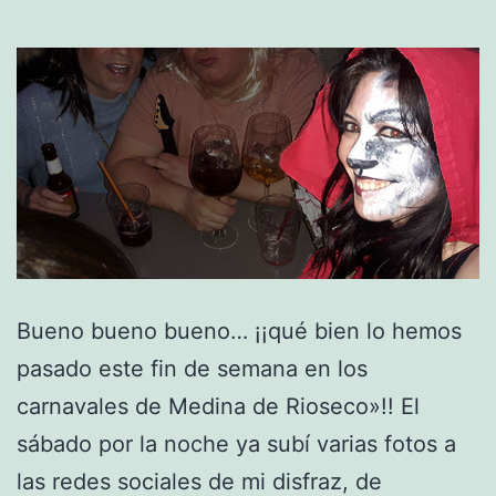
Bueno bueno bueno… ¡¡qué bien lo hemos
pasado este fin de semana en los
carnavales de Medina de Rioseco»!! El
sábado por la noche ya subí varias fotos a
las redes sociales de mi disfraz, de