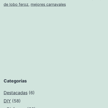
de lobo feroz
,
mejores carnavales
Categorías
Destacadas
(6)
DIY
(58)