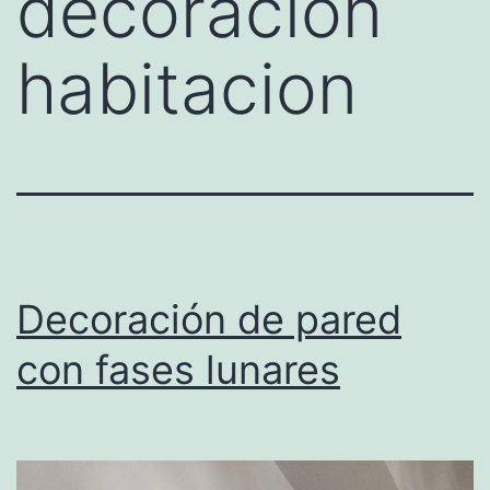
decoracion
habitacion
Decoración de pared
con fases lunares