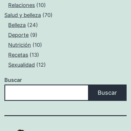
Relaciones
(10)
Salud y belleza
(70)
Belleza
(24)
Deporte
(9)
Nutrición
(10)
Recetas
(13)
Sexualidad
(12)
Buscar
Buscar