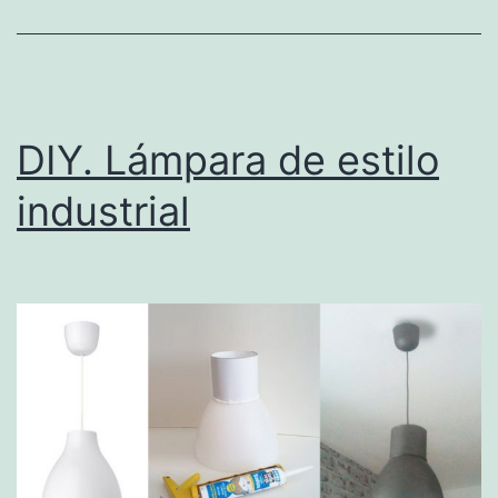
DIY. Lámpara de estilo
industrial