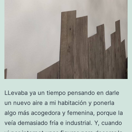
LLevaba ya un tiempo pensando en darle
un nuevo aire a mi habitación y ponerla
algo más acogedora y femenina, porque la
veía demasiado fría e industrial. Y, cuando