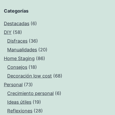
Categorías
Destacadas
(6)
DIY
(58)
Disfraces
(36)
Manualidades
(20)
Home Staging
(86)
Consejos
(18)
Decoración low cost
(68)
Personal
(73)
Crecimiento personal
(6)
Ideas útiles
(19)
Reflexiones
(28)