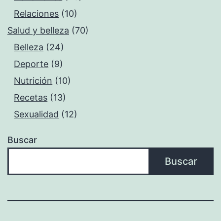
Relaciones
(10)
Salud y belleza
(70)
Belleza
(24)
Deporte
(9)
Nutrición
(10)
Recetas
(13)
Sexualidad
(12)
Buscar
Buscar