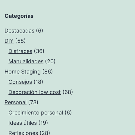
Categorías
Destacadas
(6)
DIY
(58)
Disfraces
(36)
Manualidades
(20)
Home Staging
(86)
Consejos
(18)
Decoración low cost
(68)
Personal
(73)
Crecimiento personal
(6)
Ideas útiles
(19)
Reflexiones
(28)