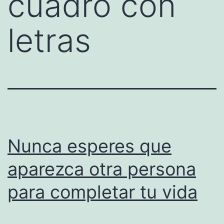
cuadro con
letras
Nunca esperes que
aparezca otra persona
para completar tu vida