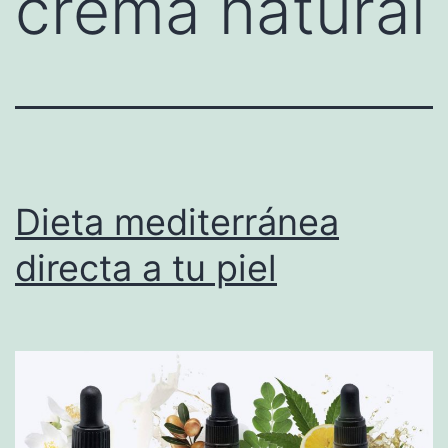
crema natural
Dieta mediterránea
directa a tu piel