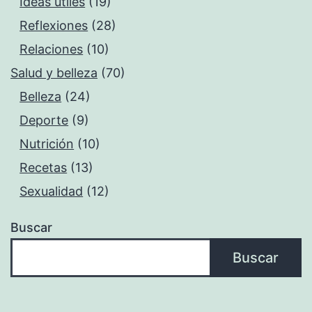
Ideas útiles
(19)
Reflexiones
(28)
Relaciones
(10)
Salud y belleza
(70)
Belleza
(24)
Deporte
(9)
Nutrición
(10)
Recetas
(13)
Sexualidad
(12)
Buscar
Buscar