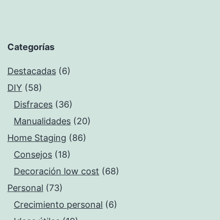
Categorías
Destacadas
(6)
DIY
(58)
Disfraces
(36)
Manualidades
(20)
Home Staging
(86)
Consejos
(18)
Decoración low cost
(68)
Personal
(73)
Crecimiento personal
(6)