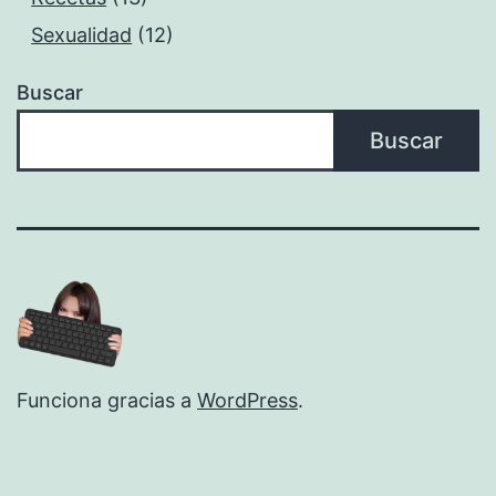
Sexualidad
(12)
Buscar
Buscar
Funciona gracias a
WordPress
.