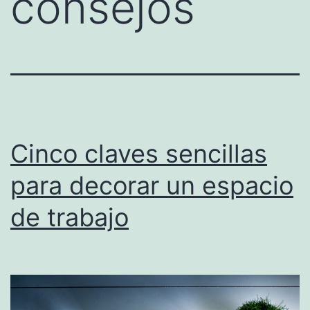
consejos
Cinco claves sencillas
para decorar un espacio
de trabajo