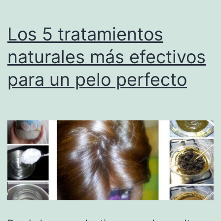
Los 5 tratamientos
naturales más efectivos
para un pelo perfecto