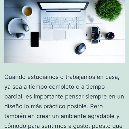
Cuando estudiamos o trabajamos en casa,
ya sea a tiempo completo o a tiempo
parcial, es importante pensar siempre en un
diseño lo más práctico posible. Pero
también en crear un ambiente agradable y
cómodo para sentirnos a gusto, puesto que