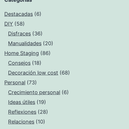
Destacadas
(6)
DIY
(58)
Disfraces
(36)
Manualidades
(20)
Home Staging
(86)
Consejos
(18)
Decoración low cost
(68)
Personal
(73)
Crecimiento personal
(6)
Ideas útiles
(19)
Reflexiones
(28)
Relaciones
(10)