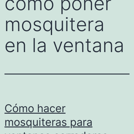
como poner
mosquitera
en la ventana
Cómo hacer
mosquiteras para