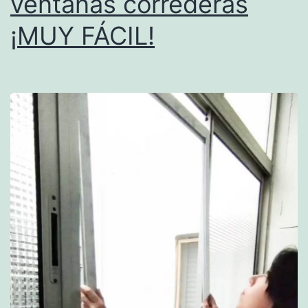
ventanas correderas
¡MUY FÁCIL!