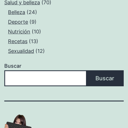
Salud y belleza
(70)
Belleza
(24)
Deporte
(9)
Nutrición
(10)
Recetas
(13)
Sexualidad
(12)
Buscar
Buscar