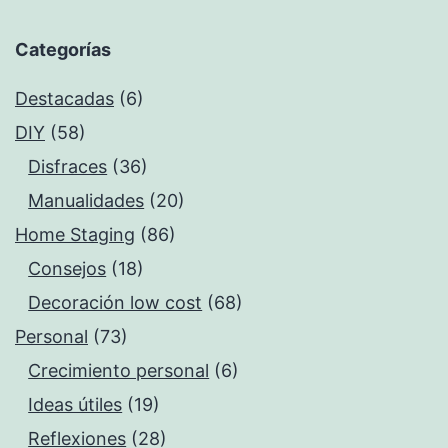
Categorías
Destacadas
(6)
DIY
(58)
Disfraces
(36)
Manualidades
(20)
Home Staging
(86)
Consejos
(18)
Decoración low cost
(68)
Personal
(73)
Crecimiento personal
(6)
Ideas útiles
(19)
Reflexiones
(28)