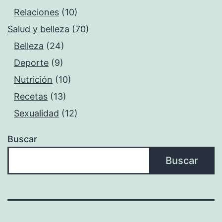
Relaciones
(10)
Salud y belleza
(70)
Belleza
(24)
Deporte
(9)
Nutrición
(10)
Recetas
(13)
Sexualidad
(12)
Buscar
Buscar