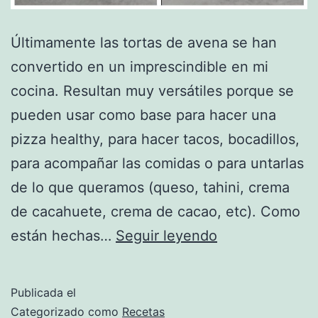
Últimamente las tortas de avena se han
convertido en un imprescindible en mi
cocina. Resultan muy versátiles porque se
pueden usar como base para hacer una
pizza healthy, para hacer tacos, bocadillos,
para acompañar las comidas o para untarlas
de lo que queramos (queso, tahini, crema
de cacahuete, crema de cacao, etc). Como
Cómo
están hechas…
Seguir leyendo
hacer
tortas
Publicada el
de
Categorizado como
Recetas