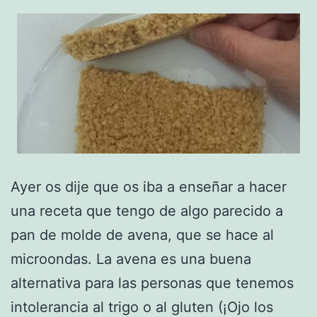
Ayer os dije que os iba a enseñar a hacer
una receta que tengo de algo parecido a
pan de molde de avena, que se hace al
microondas. La avena es una buena
alternativa para las personas que tenemos
intolerancia al trigo o al gluten (¡Ojo los