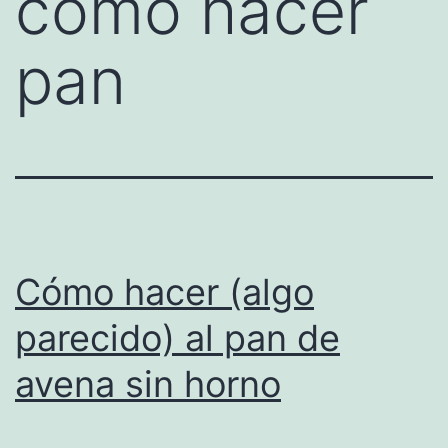
como hacer
pan
Cómo hacer (algo
parecido) al pan de
avena sin horno