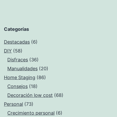
Categorías
Destacadas
(6)
DIY
(58)
Disfraces
(36)
Manualidades
(20)
Home Staging
(86)
Consejos
(18)
Decoración low cost
(68)
Personal
(73)
Crecimiento personal
(6)