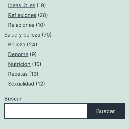
Ideas útiles
(19)
Reflexiones
(28)
Relaciones
(10)
Salud y belleza
(70)
Belleza
(24)
Deporte
(9)
Nutrición
(10)
Recetas
(13)
Sexualidad
(12)
Buscar
Buscar