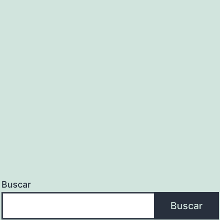
Buscar
Buscar