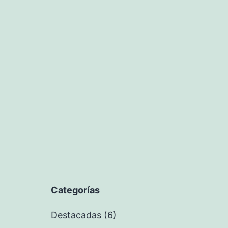
Categorías
Destacadas
(6)