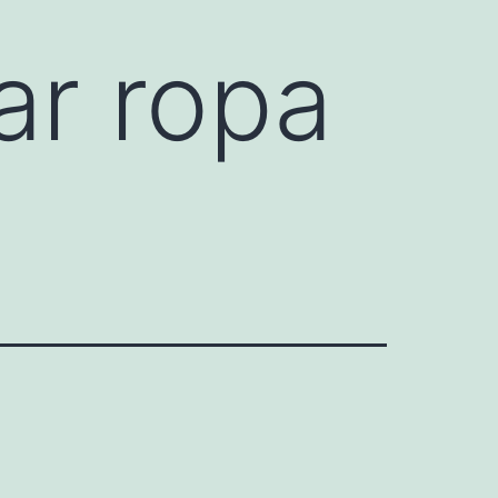
ar ropa