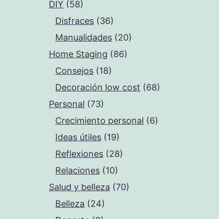
DIY
(58)
Disfraces
(36)
Manualidades
(20)
Home Staging
(86)
Consejos
(18)
Decoración low cost
(68)
Personal
(73)
Crecimiento personal
(6)
Ideas útiles
(19)
Reflexiones
(28)
Relaciones
(10)
Salud y belleza
(70)
Belleza
(24)