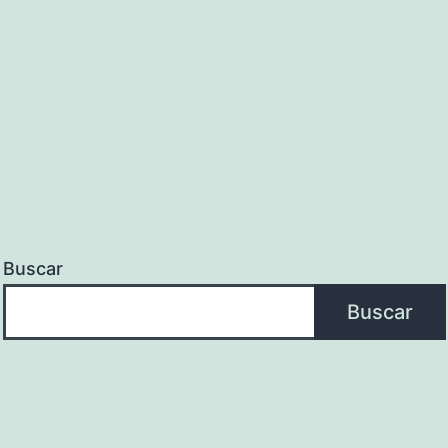
Buscar
Buscar