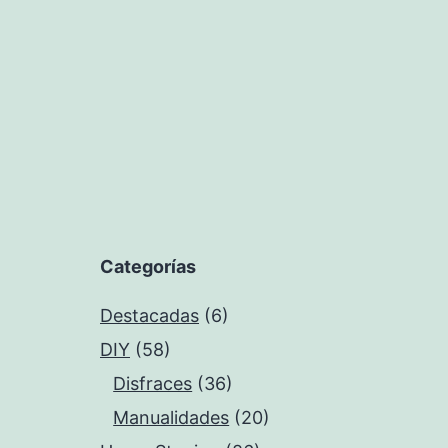
Categorías
Destacadas
(6)
DIY
(58)
Disfraces
(36)
Manualidades
(20)