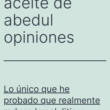
aceite de
abedul
opiniones
Lo único que he
probado que realmente