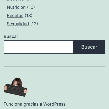
Nutrición
(10)
Recetas
(13)
Sexualidad
(12)
Buscar
Buscar
Funciona gracias a
WordPress
.