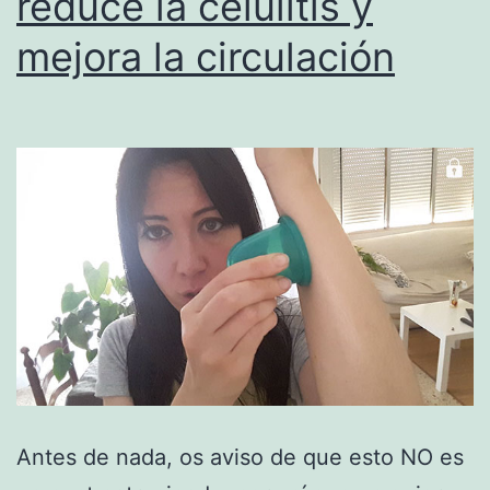
reduce la celulitis y
mejora la circulación
Antes de nada, os aviso de que esto NO es