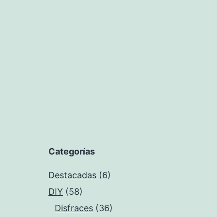
Categorías
Destacadas
(6)
DIY
(58)
Disfraces
(36)