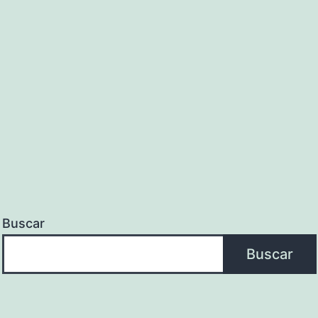
Buscar
Buscar