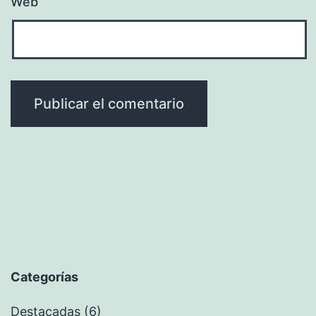
Web
Categorías
Destacadas
(6)