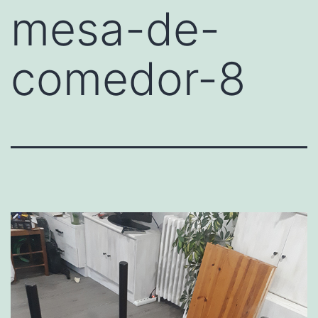
mesa-de-
comedor-8