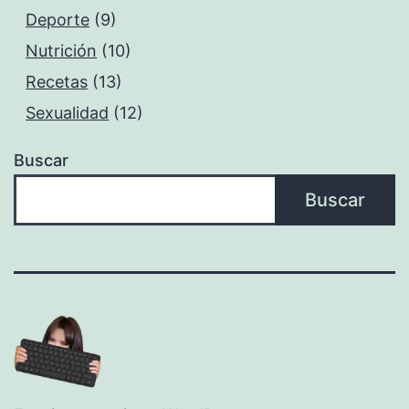
Deporte
(9)
Nutrición
(10)
Recetas
(13)
Sexualidad
(12)
Buscar
Buscar