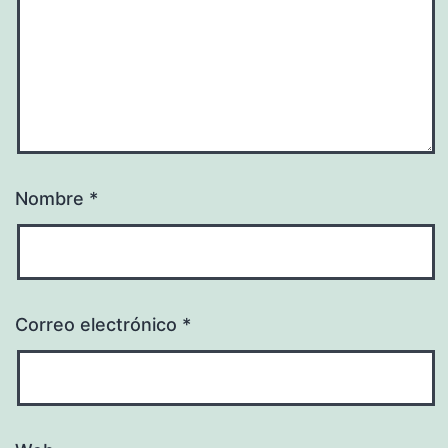
Nombre
*
Correo electrónico
*