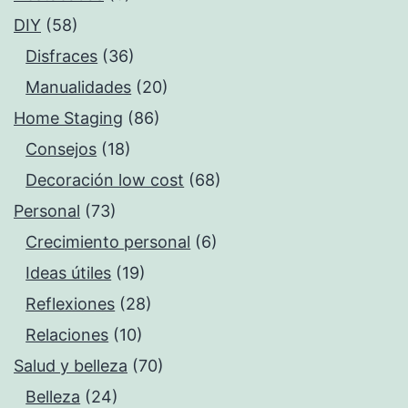
DIY
(58)
Disfraces
(36)
Manualidades
(20)
Home Staging
(86)
Consejos
(18)
Decoración low cost
(68)
Personal
(73)
Crecimiento personal
(6)
Ideas útiles
(19)
Reflexiones
(28)
Relaciones
(10)
Salud y belleza
(70)
Belleza
(24)