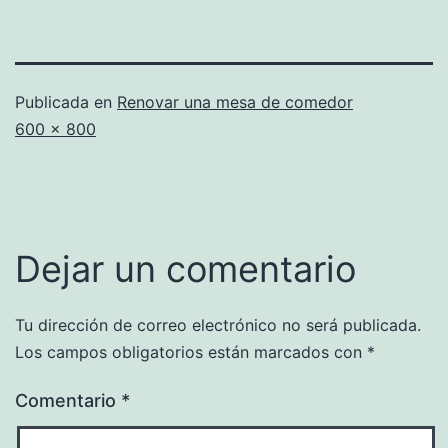
Publicada en
Renovar una mesa de comedor
Tamaño
600 × 800
completo
Dejar un comentario
Tu dirección de correo electrónico no será publicada.
Los campos obligatorios están marcados con
*
Comentario
*