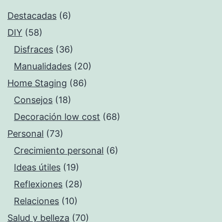
Destacadas
(6)
DIY
(58)
Disfraces
(36)
Manualidades
(20)
Home Staging
(86)
Consejos
(18)
Decoración low cost
(68)
Personal
(73)
Crecimiento personal
(6)
Ideas útiles
(19)
Reflexiones
(28)
Relaciones
(10)
Salud y belleza
(70)