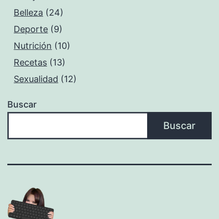
Belleza
(24)
Deporte
(9)
Nutrición
(10)
Recetas
(13)
Sexualidad
(12)
Buscar
Buscar