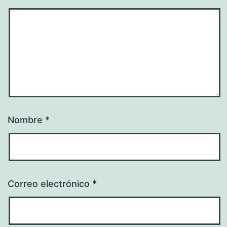
Nombre
*
Correo electrónico
*