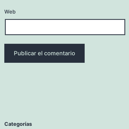
Web
Categorías