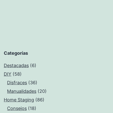
Categorías
Destacadas
(6)
DIY
(58)
Disfraces
(36)
Manualidades
(20)
Home Staging
(86)
Consejos
(18)