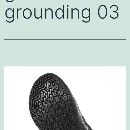
grounding 03