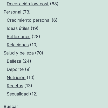
Decoración low cost
(68)
Personal
(73)
Crecimiento personal
(6)
Ideas útiles
(19)
Reflexiones
(28)
Relaciones
(10)
Salud y belleza
(70)
Belleza
(24)
Deporte
(9)
Nutrición
(10)
Recetas
(13)
Sexualidad
(12)
Buscar