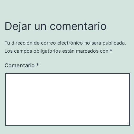
Dejar un comentario
Tu dirección de correo electrónico no será publicada.
Los campos obligatorios están marcados con
*
Comentario
*