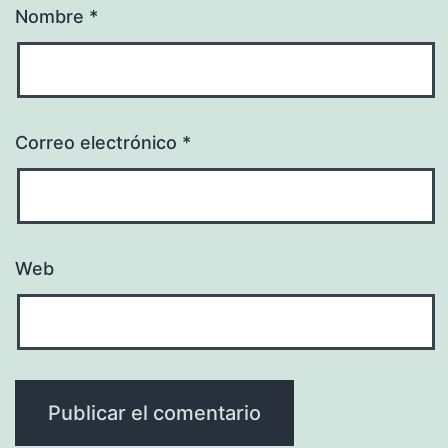
Nombre
*
Correo electrónico
*
Web