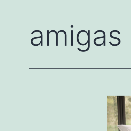
amigas 