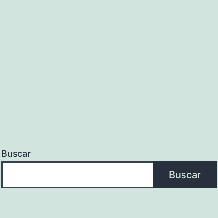
Buscar
Buscar