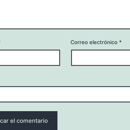
*
Correo electrónico
*