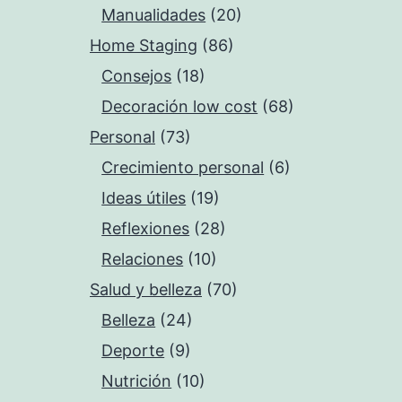
Manualidades
(20)
Home Staging
(86)
Consejos
(18)
Decoración low cost
(68)
Personal
(73)
Crecimiento personal
(6)
Ideas útiles
(19)
Reflexiones
(28)
Relaciones
(10)
Salud y belleza
(70)
Belleza
(24)
Deporte
(9)
Nutrición
(10)