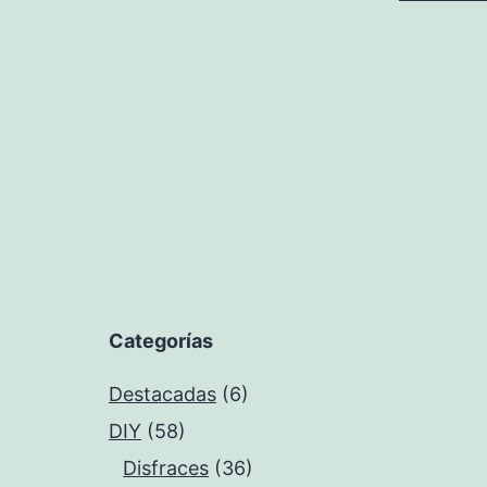
Categorías
Destacadas
(6)
DIY
(58)
Disfraces
(36)