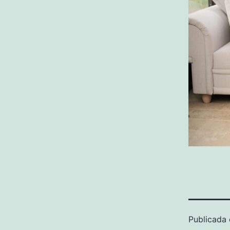
Publicada