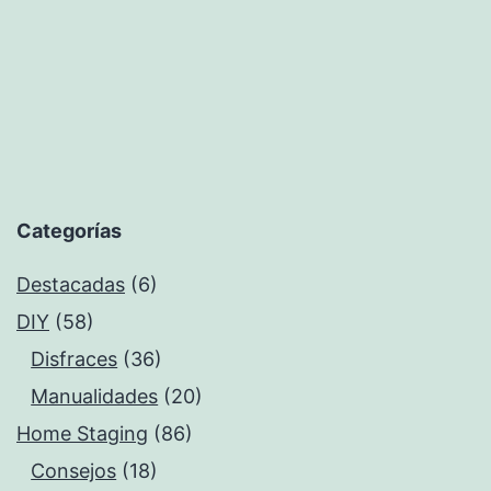
Categorías
Destacadas
(6)
DIY
(58)
Disfraces
(36)
Manualidades
(20)
Home Staging
(86)
Consejos
(18)