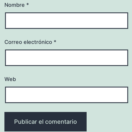
Nombre
*
Correo electrónico
*
Web