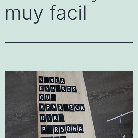
muy facil