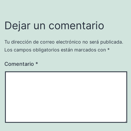
Dejar un comentario
Tu dirección de correo electrónico no será publicada.
Los campos obligatorios están marcados con
*
Comentario
*