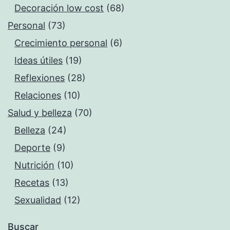
Decoración low cost
(68)
Personal
(73)
Crecimiento personal
(6)
Ideas útiles
(19)
Reflexiones
(28)
Relaciones
(10)
Salud y belleza
(70)
Belleza
(24)
Deporte
(9)
Nutrición
(10)
Recetas
(13)
Sexualidad
(12)
Buscar