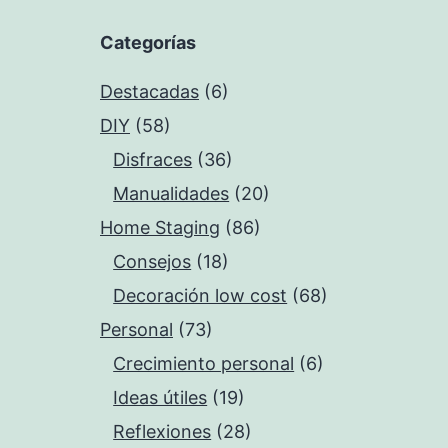
Categorías
Destacadas
(6)
DIY
(58)
Disfraces
(36)
Manualidades
(20)
Home Staging
(86)
Consejos
(18)
Decoración low cost
(68)
Personal
(73)
Crecimiento personal
(6)
Ideas útiles
(19)
Reflexiones
(28)