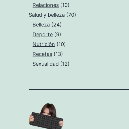
Relaciones
(10)
Salud y belleza
(70)
Belleza
(24)
Deporte
(9)
Nutrición
(10)
Recetas
(13)
Sexualidad
(12)