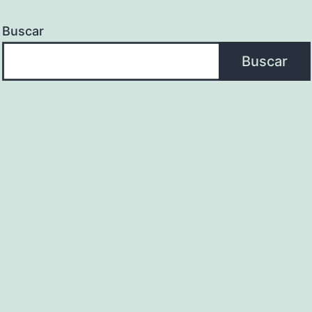
Buscar
Buscar