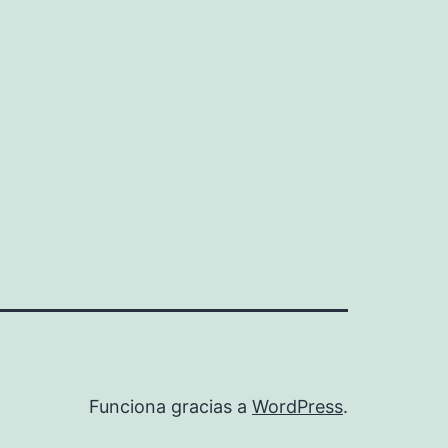
Funciona gracias a
WordPress
.