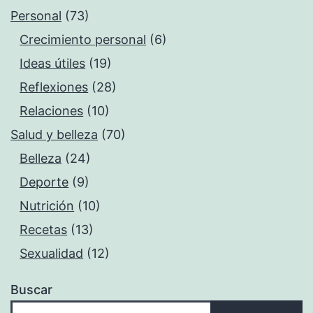
Personal
(73)
Crecimiento personal
(6)
Ideas útiles
(19)
Reflexiones
(28)
Relaciones
(10)
Salud y belleza
(70)
Belleza
(24)
Deporte
(9)
Nutrición
(10)
Recetas
(13)
Sexualidad
(12)
Buscar