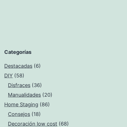
Categorías
Destacadas
(6)
DIY
(58)
Disfraces
(36)
Manualidades
(20)
Home Staging
(86)
Consejos
(18)
Decoración low cost
(68)