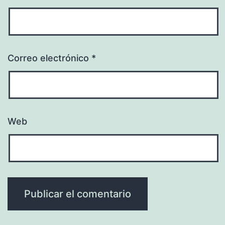
Correo electrónico
*
Web