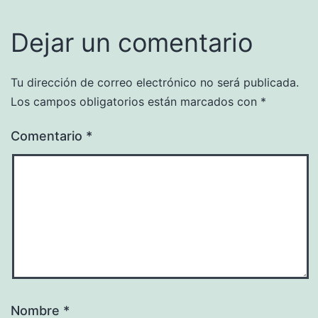
Dejar un comentario
Tu dirección de correo electrónico no será publicada.
Los campos obligatorios están marcados con
*
Comentario
*
Nombre
*