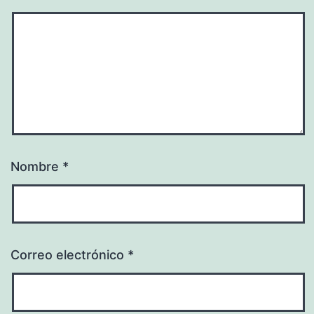
Nombre
*
Correo electrónico
*