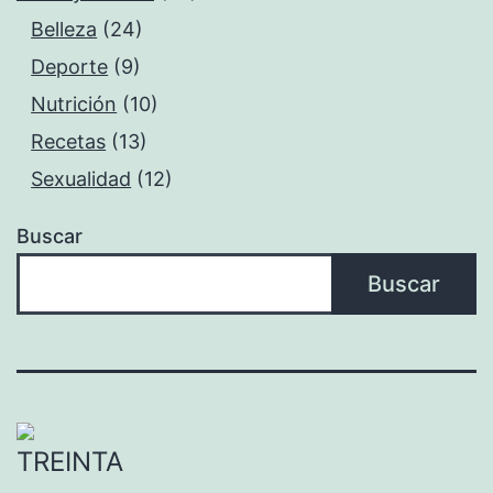
Belleza
(24)
Deporte
(9)
Nutrición
(10)
Recetas
(13)
Sexualidad
(12)
Buscar
Buscar