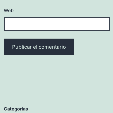
Web
Categorías