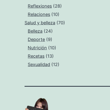
Reflexiones
(28)
Relaciones
(10)
Salud y belleza
(70)
Belleza
(24)
Deporte
(9)
Nutrición
(10)
Recetas
(13)
Sexualidad
(12)