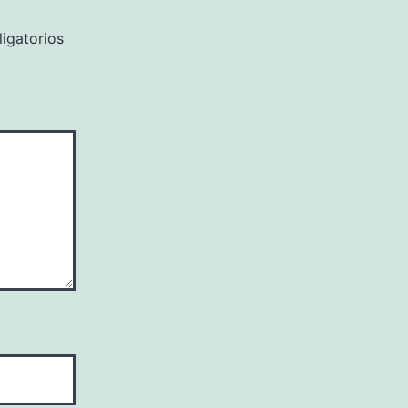
igatorios