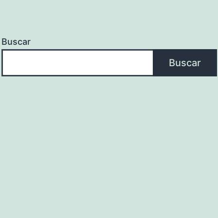
Buscar
Buscar