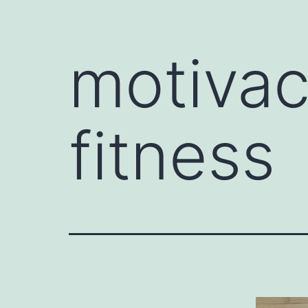
motivac
fitness