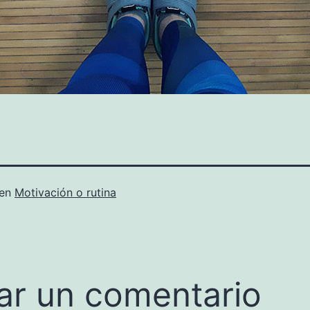
 en
Motivación o rutina
ar un comentario