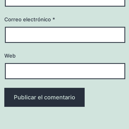
Correo electrónico
*
Web