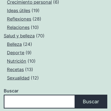
Crecimiento personal
(6)
Ideas útiles
(19)
Reflexiones
(28)
Relaciones
(10)
Salud y belleza
(70)
Belleza
(24)
Deporte
(9)
Nutrición
(10)
Recetas
(13)
Sexualidad
(12)
Buscar
Buscar