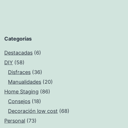
Categorías
Destacadas
(6)
DIY
(58)
Disfraces
(36)
Manualidades
(20)
Home Staging
(86)
Consejos
(18)
Decoración low cost
(68)
Personal
(73)