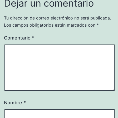
Dejar un comentario
Tu dirección de correo electrónico no será publicada.
Los campos obligatorios están marcados con
*
Comentario
*
Nombre
*