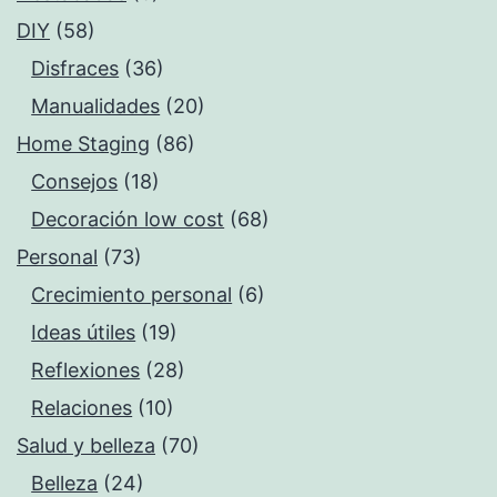
DIY
(58)
Disfraces
(36)
Manualidades
(20)
Home Staging
(86)
Consejos
(18)
Decoración low cost
(68)
Personal
(73)
Crecimiento personal
(6)
Ideas útiles
(19)
Reflexiones
(28)
Relaciones
(10)
Salud y belleza
(70)
Belleza
(24)