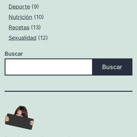
Deporte
(9)
Nutrición
(10)
Recetas
(13)
Sexualidad
(12)
Buscar
Buscar