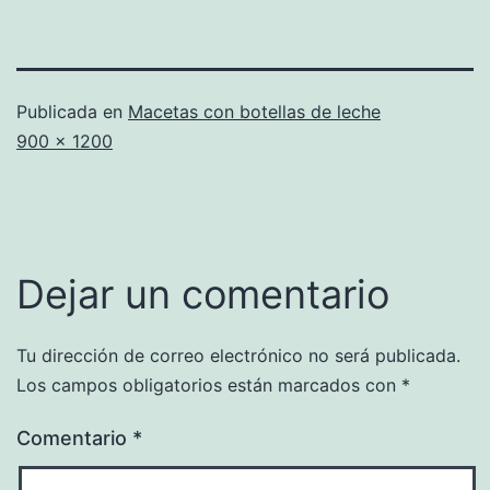
Publicada en
Macetas con botellas de leche
Tamaño
900 × 1200
completo
Dejar un comentario
Tu dirección de correo electrónico no será publicada.
Los campos obligatorios están marcados con
*
Comentario
*