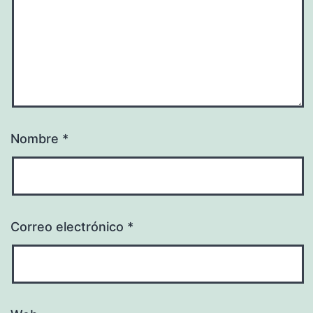
Nombre
*
Correo electrónico
*