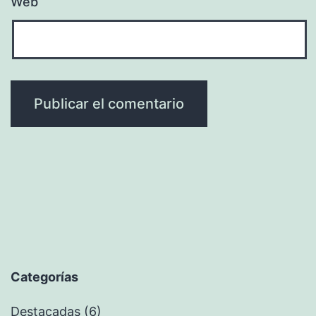
Web
Categorías
Destacadas
(6)