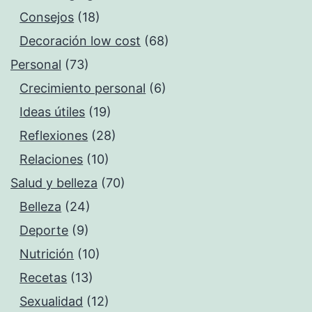
Consejos
(18)
Decoración low cost
(68)
Personal
(73)
Crecimiento personal
(6)
Ideas útiles
(19)
Reflexiones
(28)
Relaciones
(10)
Salud y belleza
(70)
Belleza
(24)
Deporte
(9)
Nutrición
(10)
Recetas
(13)
Sexualidad
(12)