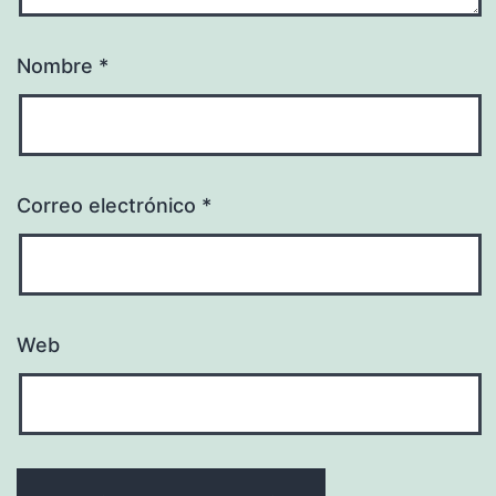
Nombre
*
Correo electrónico
*
Web