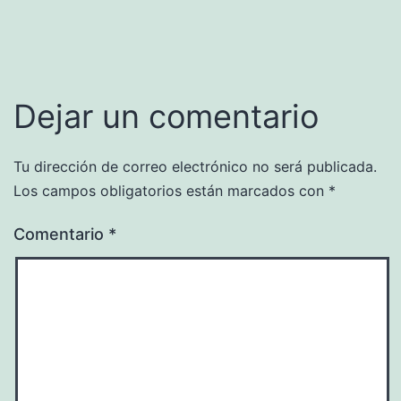
completo
Dejar un comentario
Tu dirección de correo electrónico no será publicada.
Los campos obligatorios están marcados con
*
Comentario
*