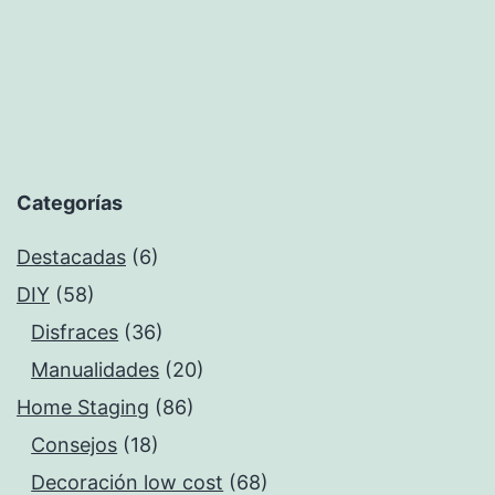
Categorías
Destacadas
(6)
DIY
(58)
Disfraces
(36)
Manualidades
(20)
Home Staging
(86)
Consejos
(18)
Decoración low cost
(68)