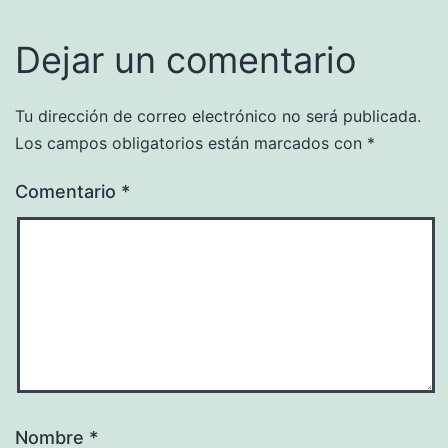
Dejar un comentario
Tu dirección de correo electrónico no será publicada.
Los campos obligatorios están marcados con
*
Comentario
*
Nombre
*