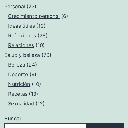
Personal
(73)
Crecimiento personal
(6)
Ideas útiles
(19)
Reflexiones
(28)
Relaciones
(10)
Salud y belleza
(70)
Belleza
(24)
Deporte
(9)
Nutrición
(10)
Recetas
(13)
Sexualidad
(12)
Buscar