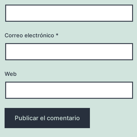
Correo electrónico
*
Web