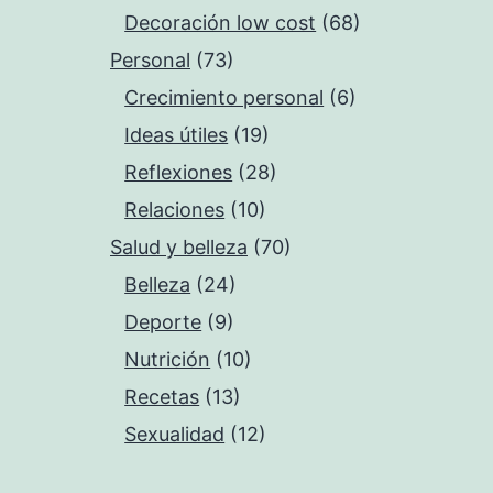
Decoración low cost
(68)
Personal
(73)
Crecimiento personal
(6)
Ideas útiles
(19)
Reflexiones
(28)
Relaciones
(10)
Salud y belleza
(70)
Belleza
(24)
Deporte
(9)
Nutrición
(10)
Recetas
(13)
Sexualidad
(12)