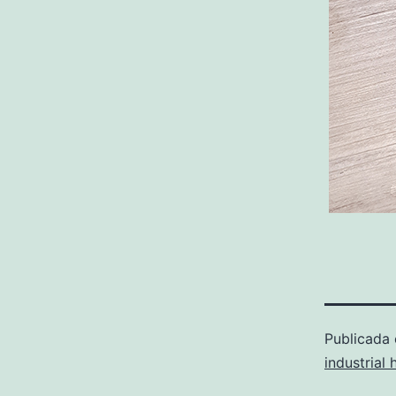
Publicada
industrial