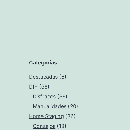
Categorías
Destacadas
(6)
DIY
(58)
Disfraces
(36)
Manualidades
(20)
Home Staging
(86)
Consejos
(18)