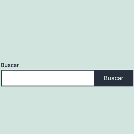
Buscar
Buscar