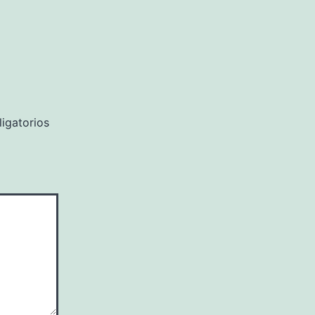
igatorios