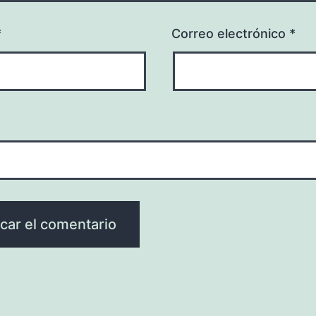
*
Correo electrónico
*