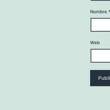
Nombre
Web