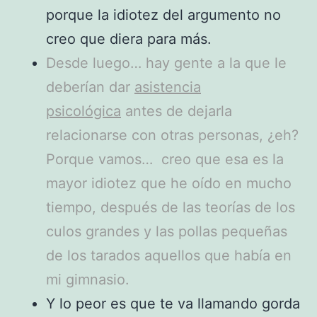
porque la idiotez del argumento no
creo que diera para más.
Desde luego… hay gente a la que le
deberían dar
asistencia
psicológica
antes de dejarla
relacionarse con otras personas, ¿eh?
Porque vamos… creo que esa es la
mayor idiotez que he oído en mucho
tiempo, después de las teorías de los
culos grandes y las pollas pequeñas
de los tarados aquellos que había en
mi gimnasio.
Y lo peor es que te va llamando gorda