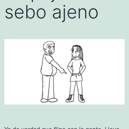
sebo ajeno