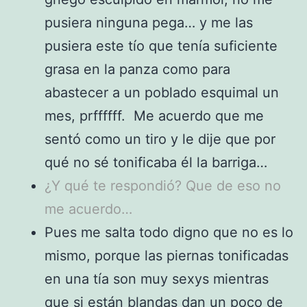
pusiera ninguna pega… y me las
pusiera este tío que tenía suficiente
grasa en la panza como para
abastecer a un poblado esquimal un
mes, prffffff. Me acuerdo que me
sentó como un tiro y le dije que por
qué no sé tonificaba él la barriga…
¿Y qué te respondió? Que de eso no
me acuerdo…
Pues me salta todo digno que no es lo
mismo, porque las piernas tonificadas
en una tía son muy sexys mientras
que si están blandas dan un poco de