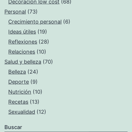
Decoración low cost
(68)
Personal
(73)
Crecimiento personal
(6)
Ideas útiles
(19)
Reflexiones
(28)
Relaciones
(10)
Salud y belleza
(70)
Belleza
(24)
Deporte
(9)
Nutrición
(10)
Recetas
(13)
Sexualidad
(12)
Buscar