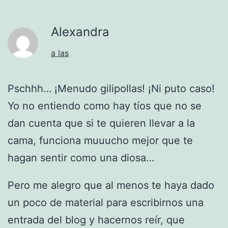
Alexandra
a las
Pschhh… ¡Menudo gilipollas! ¡Ni puto caso!
Yo no entiendo como hay tíos que no se
dan cuenta que si te quieren llevar a la
cama, funciona muuucho mejor que te
hagan sentir como una diosa…
Pero me alegro que al menos te haya dado
un poco de material para escribirnos una
entrada del blog y hacernos reír, que