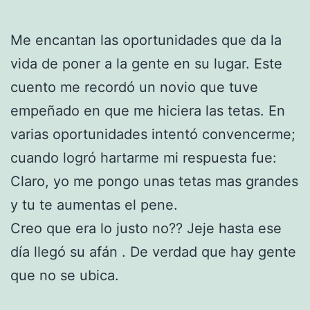
Me encantan las oportunidades que da la
vida de poner a la gente en su lugar. Este
cuento me recordó un novio que tuve
empeñado en que me hiciera las tetas. En
varias oportunidades intentó convencerme;
cuando logró hartarme mi respuesta fue:
Claro, yo me pongo unas tetas mas grandes
y tu te aumentas el pene.
Creo que era lo justo no?? Jeje hasta ese
día llegó su afán . De verdad que hay gente
que no se ubica.