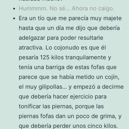
Hummmm. No sé… Ahora no caigo.
Era un tío que me parecía muy majete
hasta que un día me dijo que debería
adelgazar para poder resultarle
atractiva. Lo cojonudo es que él
pesaría 125 kilos tranquilamente y
tenía una barriga de estas fofas que
parece que se había metido un cojín,
el muy gilipollas… y empezó a decirme
que debería hacer ejercicio para
tonificar las piernas, porque las
piernas fofas dan un poco de grima, y
que debería perder unos cinco kilos.