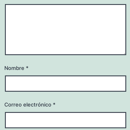
Nombre
*
Correo electrónico
*