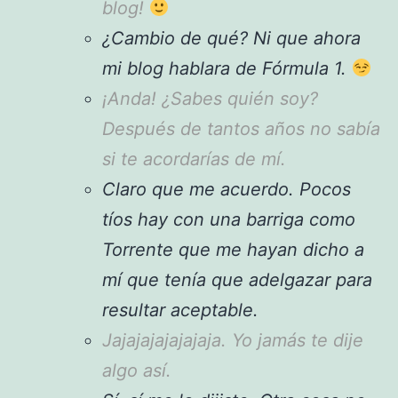
blog!
¿Cambio de qué? Ni que ahora
mi blog hablara de Fórmula 1.
¡Anda! ¿Sabes quién soy?
Después de tantos años no sabía
si te acordarías de mí.
Claro que me acuerdo. Pocos
tíos hay con una barriga como
Torrente que me hayan dicho a
mí que tenía que adelgazar para
resultar aceptable.
Jajajajajajajaja. Yo jamás te dije
algo así.