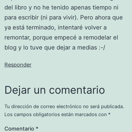
del libro y no he tenido apenas tiempo ni
para escribir (ni para vivir). Pero ahora que
ya está terminado, intentaré volver a
remontar, porque empecé a remodelar el
blog y lo tuve que dejar a medias :-/
Responder
Dejar un comentario
Tu dirección de correo electrónico no será publicada.
Los campos obligatorios están marcados con
*
Comentario
*