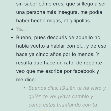
sin saber cómo eres, que si llego a ser
una persona más insegura, me podía
haber hecho migas, el gilipollas.
Ya…
Bueno, pues después de aquello no
había vuelto a hablar con él… y de eso
hace ya cinco años por lo menos. Y
resulta que hace un rato, de repente
veo que me escribe por facebook y
me dice:
Buenos días. !Quién te ha visto y
quién te ve! ¡Vaya cambio y
como estas triunfando con tu