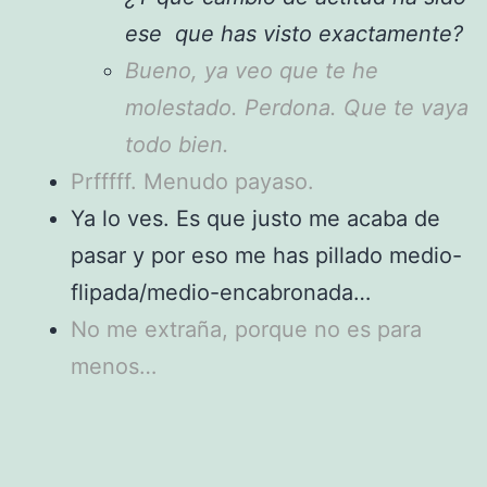
ese que has visto exactamente?
Bueno, ya veo que te he
molestado. Perdona. Que te vaya
todo bien.
Prfffff. Menudo payaso.
Ya lo ves. Es que justo me acaba de
pasar y por eso me has pillado medio-
flipada/medio-encabronada…
No me extraña, porque no es para
menos…