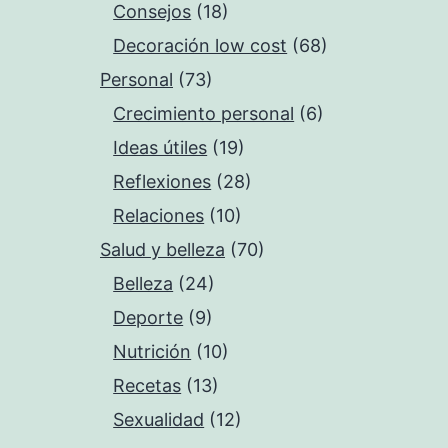
Consejos
(18)
Decoración low cost
(68)
Personal
(73)
Crecimiento personal
(6)
Ideas útiles
(19)
Reflexiones
(28)
Relaciones
(10)
Salud y belleza
(70)
Belleza
(24)
Deporte
(9)
Nutrición
(10)
Recetas
(13)
Sexualidad
(12)