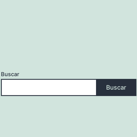
Buscar
Buscar