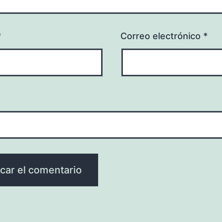
*
Correo electrónico
*