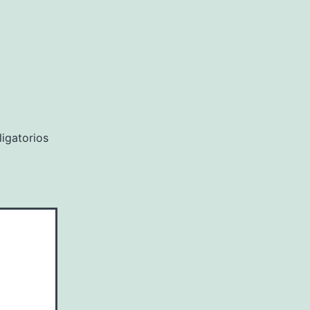
igatorios