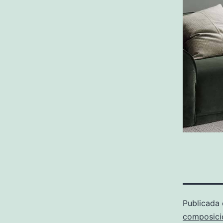
Publicada
composici