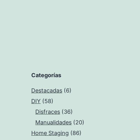
Categorías
Destacadas
(6)
DIY
(58)
Disfraces
(36)
Manualidades
(20)
Home Staging
(86)