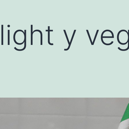
light y ve