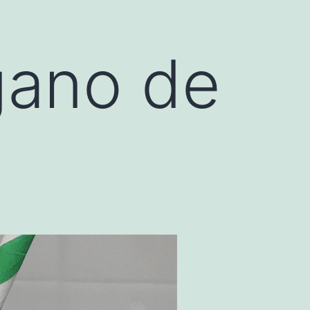
gano de