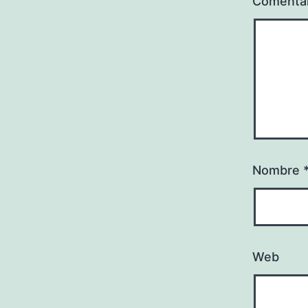
Comenta
Nombre
Web