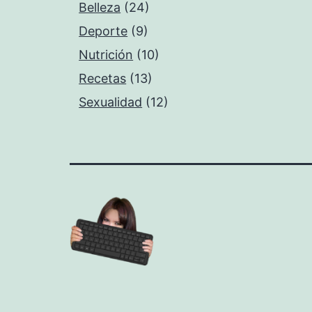
Belleza
(24)
Deporte
(9)
Nutrición
(10)
Recetas
(13)
Sexualidad
(12)