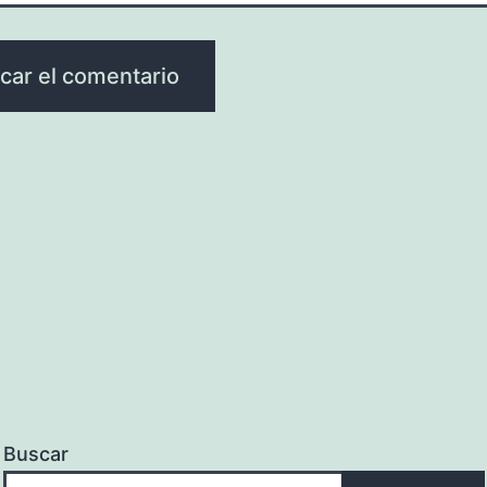
Buscar