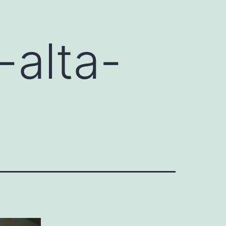
-alta-