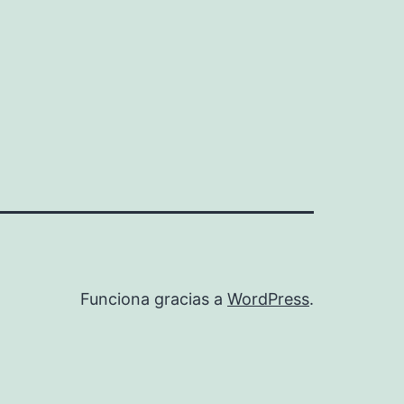
Funciona gracias a
WordPress
.