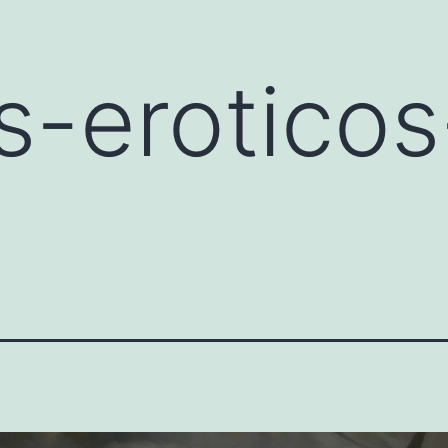
s-eroticos