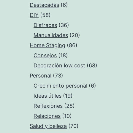
Destacadas
(6)
DIY
(58)
Disfraces
(36)
Manualidades
(20)
Home Staging
(86)
Consejos
(18)
Decoración low cost
(68)
Personal
(73)
Crecimiento personal
(6)
Ideas útiles
(19)
Reflexiones
(28)
Relaciones
(10)
Salud y belleza
(70)