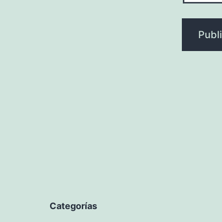
Categorías