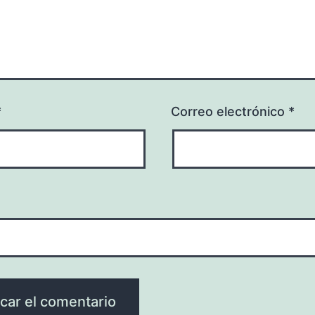
*
Correo electrónico
*