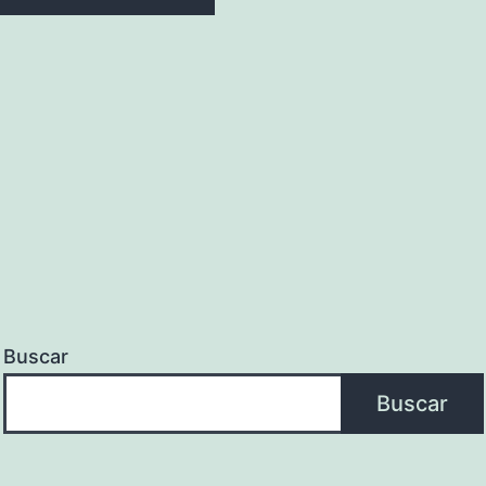
Buscar
Buscar