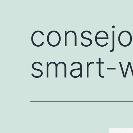
consejo
smart-