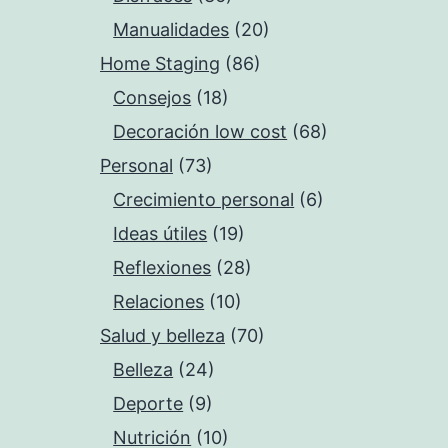
Manualidades
(20)
Home Staging
(86)
Consejos
(18)
Decoración low cost
(68)
Personal
(73)
Crecimiento personal
(6)
Ideas útiles
(19)
Reflexiones
(28)
Relaciones
(10)
Salud y belleza
(70)
Belleza
(24)
Deporte
(9)
Nutrición
(10)