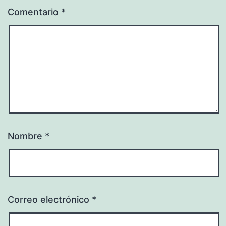
Comentario
*
Nombre
*
Correo electrónico
*