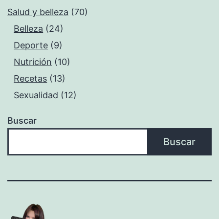
Salud y belleza
(70)
Belleza
(24)
Deporte
(9)
Nutrición
(10)
Recetas
(13)
Sexualidad
(12)
Buscar
Buscar