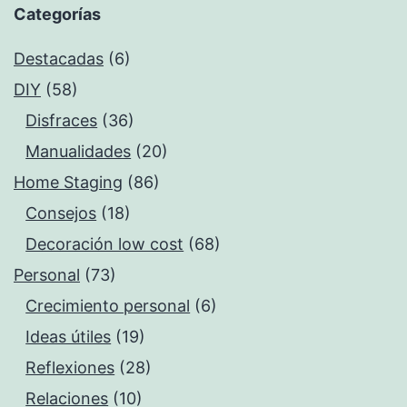
Categorías
Destacadas
(6)
DIY
(58)
Disfraces
(36)
Manualidades
(20)
Home Staging
(86)
Consejos
(18)
Decoración low cost
(68)
Personal
(73)
Crecimiento personal
(6)
Ideas útiles
(19)
Reflexiones
(28)
Relaciones
(10)