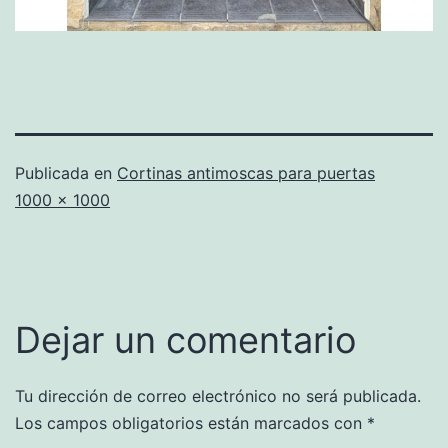
Publicada en
Cortinas antimoscas para puertas
Tamaño
1000 × 1000
completo
Dejar un comentario
Tu dirección de correo electrónico no será publicada.
Los campos obligatorios están marcados con
*