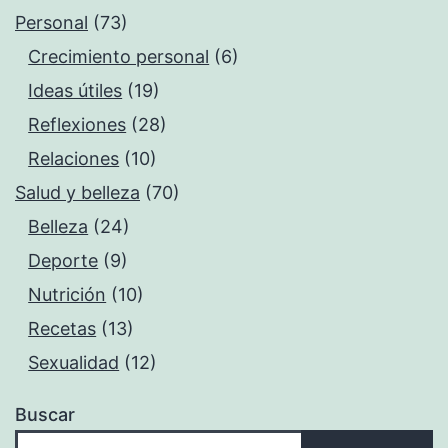
Personal
(73)
Crecimiento personal
(6)
Ideas útiles
(19)
Reflexiones
(28)
Relaciones
(10)
Salud y belleza
(70)
Belleza
(24)
Deporte
(9)
Nutrición
(10)
Recetas
(13)
Sexualidad
(12)
Buscar