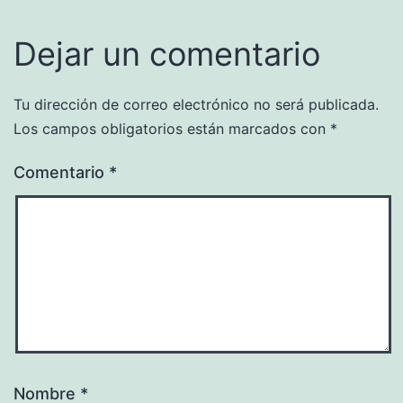
Dejar un comentario
Tu dirección de correo electrónico no será publicada.
Los campos obligatorios están marcados con
*
Comentario
*
Nombre
*