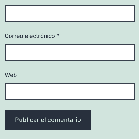
Correo electrónico
*
Web