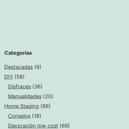
Categorías
Destacadas
(6)
DIY
(58)
Disfraces
(36)
Manualidades
(20)
Home Staging
(86)
Consejos
(18)
Decoración low cost
(68)