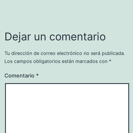
completo
Dejar un comentario
Tu dirección de correo electrónico no será publicada.
Los campos obligatorios están marcados con
*
Comentario
*