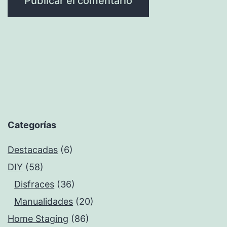
Categorías
Destacadas
(6)
DIY
(58)
Disfraces
(36)
Manualidades
(20)
Home Staging
(86)