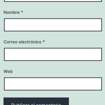
Nombre
*
Correo electrónico
*
Web