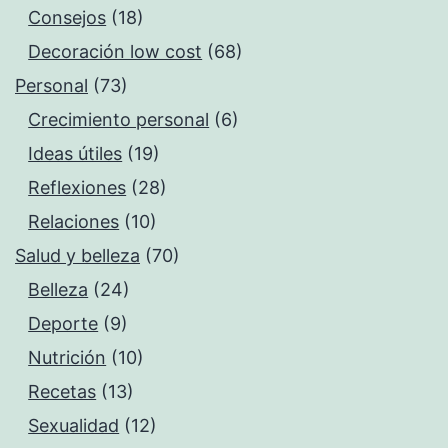
Consejos
(18)
Decoración low cost
(68)
Personal
(73)
Crecimiento personal
(6)
Ideas útiles
(19)
Reflexiones
(28)
Relaciones
(10)
Salud y belleza
(70)
Belleza
(24)
Deporte
(9)
Nutrición
(10)
Recetas
(13)
Sexualidad
(12)