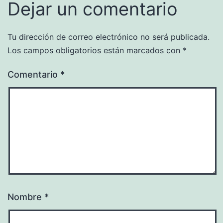
Dejar un comentario
Tu dirección de correo electrónico no será publicada.
Los campos obligatorios están marcados con
*
Comentario
*
Nombre
*