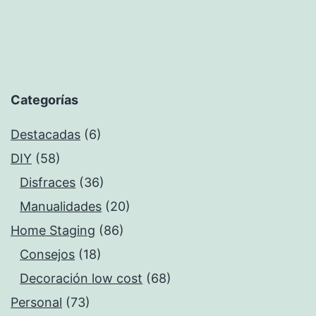
Categorías
Destacadas
(6)
DIY
(58)
Disfraces
(36)
Manualidades
(20)
Home Staging
(86)
Consejos
(18)
Decoración low cost
(68)
Personal
(73)