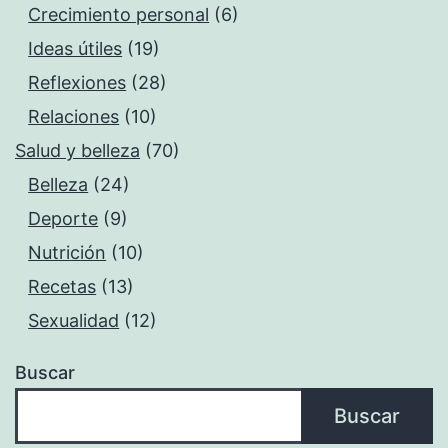
Crecimiento personal
(6)
Ideas útiles
(19)
Reflexiones
(28)
Relaciones
(10)
Salud y belleza
(70)
Belleza
(24)
Deporte
(9)
Nutrición
(10)
Recetas
(13)
Sexualidad
(12)
Buscar
Buscar