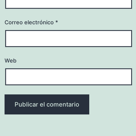
Correo electrónico
*
Web